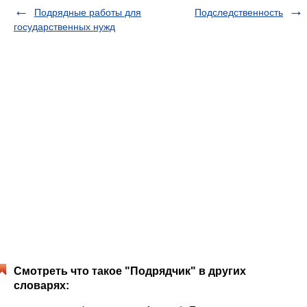
Подрядные работы для
Подследственность
государственных нужд
Смотреть что такое "Подрядчик" в других
словарях: