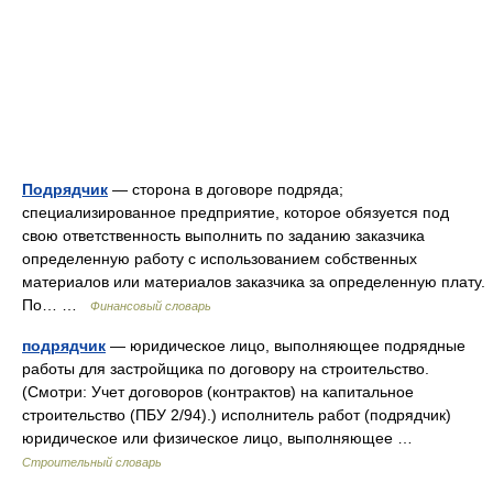
Подрядчик
— сторона в договоре подряда;
специализированное предприятие, которое обязуется под
свою ответственность выполнить по заданию заказчика
определенную работу с использованием собственных
материалов или материалов заказчика за определенную плату.
По… …
Финансовый словарь
подрядчик
— юридическое лицо, выполняющее подрядные
работы для застройщика по договору на строительство.
(Смотри: Учет договоров (контрактов) на капитальное
строительство (ПБУ 2/94).) исполнитель работ (подрядчик)
юридическое или физическое лицо, выполняющее …
Строительный словарь